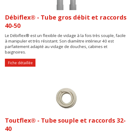
Débiflex® - Tube gros débit et raccords
40-50
Le Débiflex® est un flexible de vidage à la fois très souple, facile
à manipuler et très résistant. Son diamètre intérieur 40 est
parfaitement adapté au vidage de douches, cabines et
baignoires.
Fiche détaillée
Toutflex® - Tube souple et raccords 32-
40