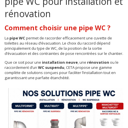
pipe WC pour installation et
rénovation
Comment choisir une pipe WC ?
La
pipe WC
permet de raccorder efficacement une cuvette de
toilettes au réseau d’évacuation. Le choix du raccord dépend
principalement du type de WC, de la position de la sortie
d’évacuation et des contraintes de pose rencontrées sur le chantier.
Que ce soit pour une
installation neuve
, une
rénovation
ou le
raccordement d’un
WC suspendu
, CETA propose une gamme
complète de solutions conçues pour faciliter l’installation tout en
garantissant une parfaite étanchéité.