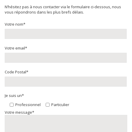
N’hésitez pas à nous contacter via le formulaire ci-dessous, nous
vous répondrons dans les plus brefs délais.
Votre nom*
Votre email*
Code Postal*
Je suis un*
Professionnel
Particulier
Votre message*