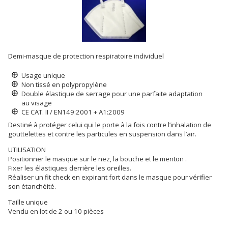
Demi-masque de protection respiratoire individuel
Usage unique
Non tissé en polypropylène
Double élastique de serrage pour une parfaite adaptation
au visage
CE CAT. II / EN149:2001 + A1:2009
Destiné à protéger celui qui le porte à la fois contre l’inhalation de
gouttelettes et contre les particules en suspension dans l’air.
UTILISATION
Positionner le masque sur le nez, la bouche et le menton .
Fixer les élastiques derrière les oreilles.
Réaliser un fit check en expirant fort dans le masque pour vérifier
son étanchéité.
Taille unique
Vendu en lot de 2 ou 10 pièces